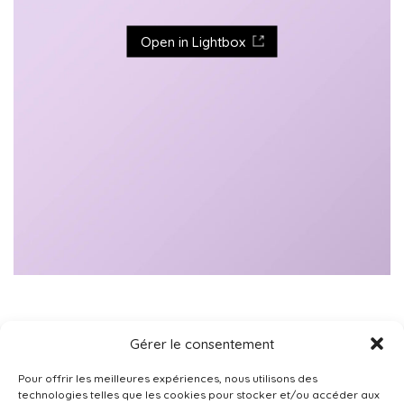
Open in Lightbox
Gérer le consentement
Pour offrir les meilleures expériences, nous utilisons des
technologies telles que les cookies pour stocker et/ou accéder aux