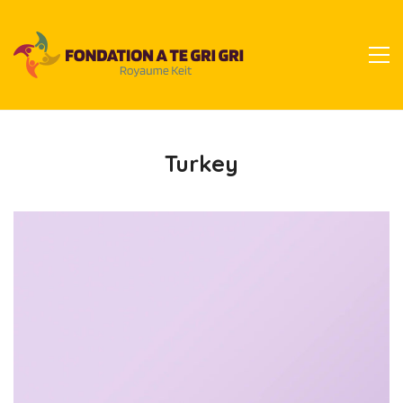
Turkey