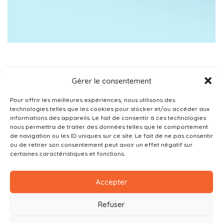
Gérer le consentement
Pour offrir les meilleures expériences, nous utilisons des
technologies telles que les cookies pour stocker et/ou accéder aux
informations des appareils. Le fait de consentir à ces technologies
nous permettra de traiter des données telles que le comportement
de navigation ou les ID uniques sur ce site. Le fait de ne pas consentir
ou de retirer son consentement peut avoir un effet négatif sur
certaines caractéristiques et fonctions.
Accepter
Refuser
© Copyright 2026 · Fondation ATE GRI