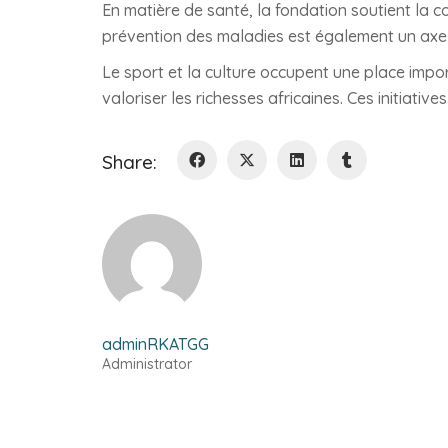
En matière de santé, la fondation soutient la 
prévention des maladies est également un axe
Le sport et la culture occupent une place impo
valoriser les richesses africaines. Ces initiativ
Share:
adminRKATGG
Administrator