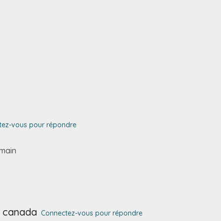
tez-vous pour répondre
emain
o canada
Connectez-vous pour répondre