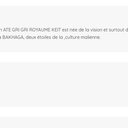
n ATE GRI GRI ROYAUME KEIT est née de la vision et surtout
BAKHAGA, deux étoiles de la ,culture malienne.