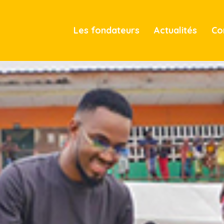
Les fondateurs
Actualités
Co