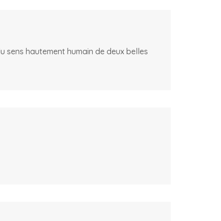
 du sens hautement humain de deux belles