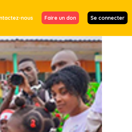
ntactez-nous
Faire un don
Se connecter