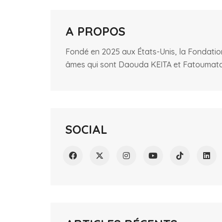
A PROPOS
Fondé en 2025 aux États-Unis, la Fondatio
âmes qui sont Daouda KEITA et Fatoumata 
SOCIAL