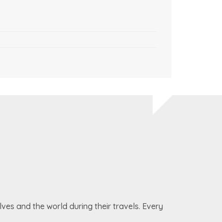
ves and the world during their travels. Every