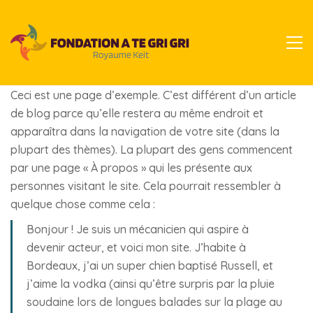
Ceci est une page d’exemple. C’est différent d’un article
de blog parce qu’elle restera au même endroit et
apparaîtra dans la navigation de votre site (dans la
plupart des thèmes). La plupart des gens commencent
par une page « À propos » qui les présente aux
personnes visitant le site. Cela pourrait ressembler à
quelque chose comme cela :
Bonjour ! Je suis un mécanicien qui aspire à
devenir acteur, et voici mon site. J’habite à
Bordeaux, j’ai un super chien baptisé Russell, et
j’aime la vodka (ainsi qu’être surpris par la pluie
soudaine lors de longues balades sur la plage au