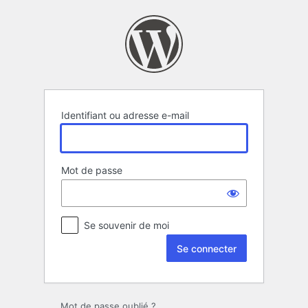
Se
connecter
Identifiant ou adresse e-mail
Mot de passe
Se souvenir de moi
Mot de passe oublié ?