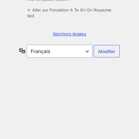
← Aller sur Fondation A Te Gri Gri Royaume
Keit
Mentions légales
Langue